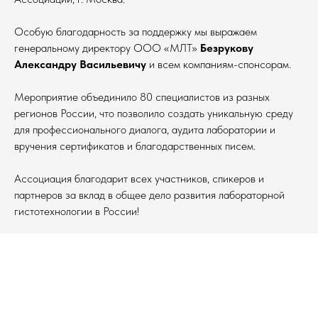
Особую благодарность за поддержку мы выражаем
генеральному директору ООО «МЛТ»
Безрукову
Александру Васильевичу
и всем компаниям-спонсорам.
Мероприятие объединило 80 специалистов из разных
регионов России, что позволило создать уникальную среду
для профессионального диалога, аудита лаборатории и
вручения сертификатов и благодарственных писем.
Ассоциация благодарит всех участников, спикеров и
партнеров за вклад в общее дело развития лабораторной
гистотехнологии в России!