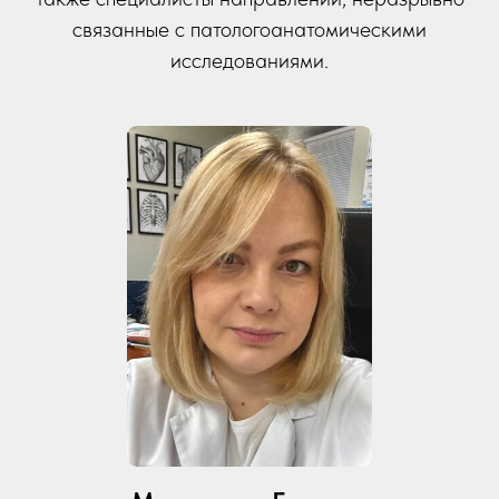
связанные с патологоанатомическими
исследованиями.