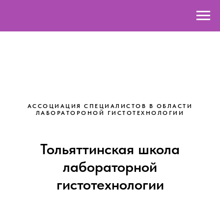
АССОЦИАЦИЯ СПЕЦИАЛИСТОВ В ОБЛАСТИ
ЛАБОРАТОРОНОЙ ГИСТОТЕХНОЛОГИИ
Тольяттинская школа
лабораторной
гистотехнологии