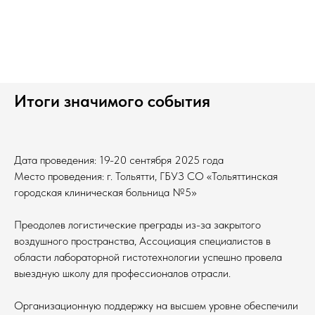
Итоги значимого события
Дата проведения: 19-20 сентября 2025 года
Место проведения: г. Тольятти, ГБУЗ СО «Тольяттинская
городская клиническая больница №5»
Преодолев логистические преграды из-за закрытого
воздушного пространства, Ассоциация специалистов в
области лабораторной гистотехнологии успешно провела
выездную школу для профессионалов отрасли.
Организационную поддержку на высшем уровне обеспечили