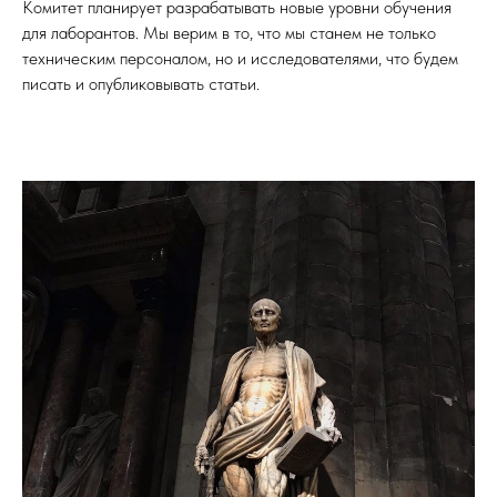
Комитет планирует разрабатывать новые уровни обучения
для лаборантов. Мы верим в то, что мы станем не только
техническим персоналом, но и исследователями, что будем
писать и опубликовывать статьи.