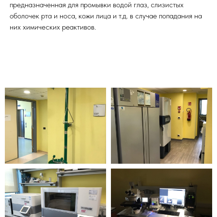
предназначенная для промывки водой глаз, слизистых
оболочек рта и носа, кожи лица и т.д. в случае попадания на
них химических реактивов.