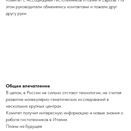
этом руководители обменялись контактами и пожали друг
другу руки.
Общее впечатление
В целом, в России не сильно отстают технологии, не считая
развитие молекулярно-генетических исследований в
нескольких крупных центрах.
Комитет получил интересную информацию и новые знания о
работе гистотехников в Италии.
Планы на будущее