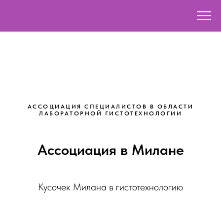
АССОЦИАЦИЯ СПЕЦИАЛИСТОВ В ОБЛАСТИ
ЛАБОРАТОРНОЙ ГИСТОТЕХНОЛОГИИ
Ассоциация в Милане
Кусочек Милана в гистотехнологию