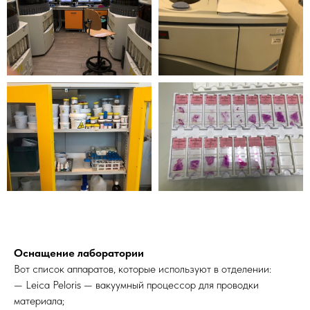
Оснащение лаборатории
Вот список аппаратов, которые используют в отделении:
— Leica Peloris — вакуумный процессор для проводки
материала;