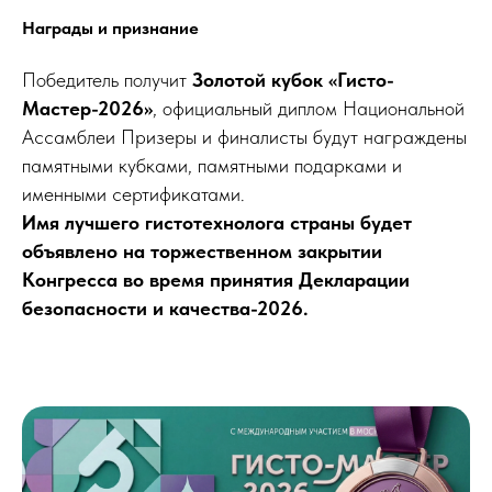
Награды и признание
Победитель получит
Золотой кубок «Гисто-
Мастер-2026»
, официальный диплом Национальной
Ассамблеи Призеры и финалисты будут награждены
памятными кубками, памятными подарками и
именными сертификатами.
Имя лучшего гистотехнолога страны будет
объявлено на торжественном закрытии
Конгресса во время принятия Декларации
безопасности и качества-2026.