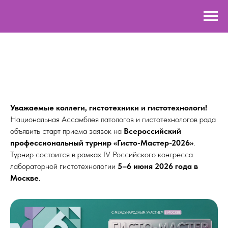
Уважаемые коллеги, гистотехники и гистотехнологи!
Национальная Ассамблея патологов и гистотехнологов рада
объявить старт приема заявок на
Всероссийский
профессиональный турнир «Гисто-Мастер-2026»
.
Турнир состоится в рамках IV Российского конгресса
лабораторной гистотехнологии
5–6 июня 2026 года в
Москве
.