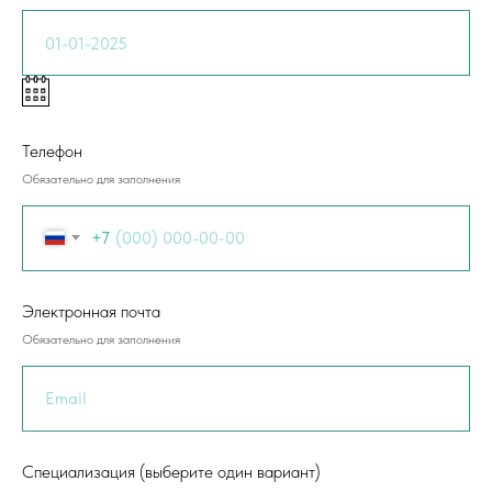
Телефон
Обязательно для заполнения
+7
Электронная почта
Обязательно для заполнения
Специализация (выберите один вариант)