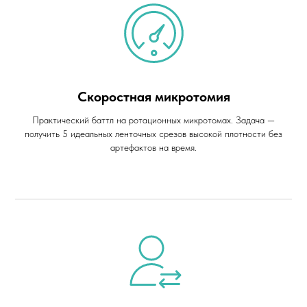
Скоростная микротомия
Практический баттл на ротационных микротомах. Задача —
получить 5 идеальных ленточных срезов высокой плотности без
артефактов на время.