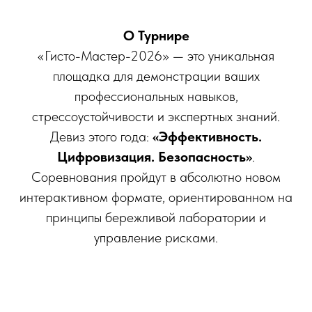
О Турнире
«Гисто-Мастер-2026» — это уникальная
площадка для демонстрации ваших
профессиональных навыков,
стрессоустойчивости и экспертных знаний.
Девиз этого года:
«Эффективность.
Цифровизация. Безопасность»
.
Соревнования пройдут в абсолютно новом
интерактивном формате, ориентированном на
принципы бережливой лаборатории и
управление рисками.