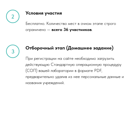
Условия участия
Бесплатно. Количество мест в очном этапе строго
ограничено —
всего 36 участников
.
Отборочный этап (Домашнее задание)
При регистрации на сайте необходимо загрузить
действующую Стандартную операционную процедуру
(СОП) вашей лаборатории в формате PDF,
предварительно удалив из нее персональные данные и
названия учреждений.