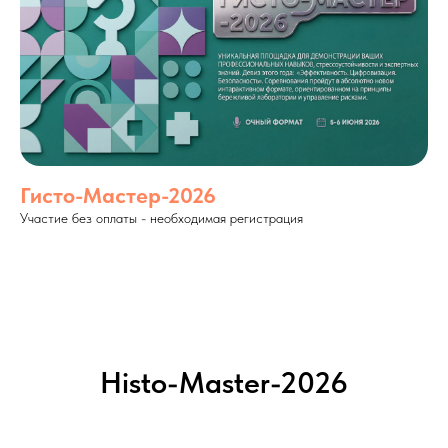
Гисто-Мастер-2026
Участие без оплаты - необходимая регистрация
Histo-Master-2026