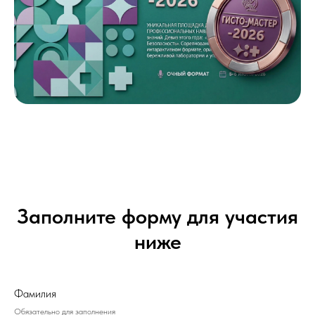
Заполните форму для участия
ниже
Фамилия
Обязательно для заполнения