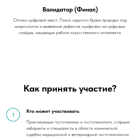
Валидатор (Финал)
Оптико-цифровой квест. Поиск скрытого брака проводки под
микроскопом и выявление дефектов оцифровки на цифровых
слайдах, мешающих работе искусственного интеллекта.
Как принять участие?
Кто может участвовать
Практикующие гистотехники и гистотехнологи, старшие
лаборанты и специалисты в области клинической,
судебно-медицинской и ветеринарной гистотехнологии.