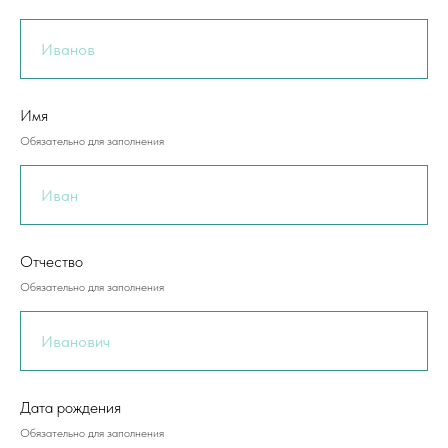
Имя
Обязательно для заполнения
Отчество
Обязательно для заполнения
Дата рождения
Обязательно для заполнения