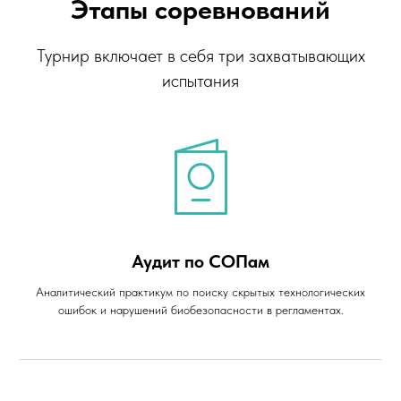
Этапы соревнований
Турнир включает в себя три захватывающих
испытания
Аудит по СОПам
Аналитический практикум по поиску скрытых технологических
ошибок и нарушений биобезопасности в регламентах.