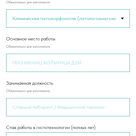
Обязательно для заполнения
Основное место работы
Обязательно для заполнения
Занимаемая должность
Обязательно для заполнения
Стаж работы в гистотехнологии (полных лет)